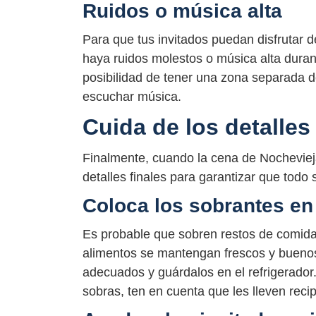
Ruidos o música alta
Para que tus invitados puedan disfrutar d
haya ruidos molestos o música alta durant
posibilidad de tener una zona separada 
escuchar música.
Cuida de los detalles 
Finalmente, cuando la cena de Nochevieja 
detalles finales para garantizar que todo 
Coloca los sobrantes en
Es probable que sobren restos de comida
alimentos se mantengan frescos y buenos
adecuados y guárdalos en el refrigerador
sobras, ten en cuenta que les lleven reci