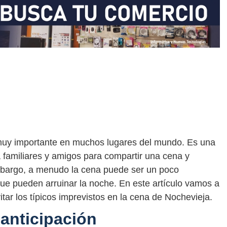
 muy importante en muchos lugares del mundo. Es una
 familiares y amigos para compartir una cena y
embargo, a menudo la cena puede ser un poco
ue pueden arruinar la noche. En este artículo vamos a
itar los típicos imprevistos en la cena de Nochevieja.
 anticipación