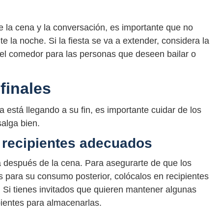
e la cena y la conversación, es importante que no
e la noche. Si la fiesta se va a extender, considera la
del comedor para las personas que deseen bailar o
finales
está llegando a su fin, es importante cuidar de los
salga bien.
 recipientes adecuados
 después de la cena. Para asegurarte de que los
 para su consumo posterior, colócalos en recipientes
. Si tienes invitados que quieren mantener algunas
pientes para almacenarlas.