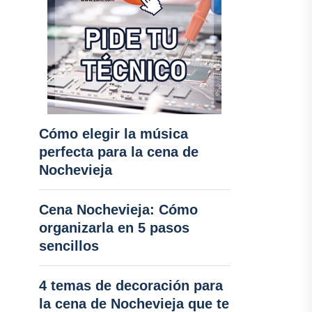
Cómo elegir la música
perfecta para la cena de
Nochevieja
Cena Nochevieja: Cómo
organizarla en 5 pasos
sencillos
4 temas de decoración para
la cena de Nochevieja que te