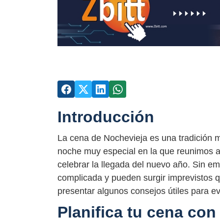
Introducción
La cena de Nochevieja es una tradición
noche muy especial en la que reunimos a
celebrar la llegada del nuevo año. Sin 
complicada y pueden surgir imprevistos q
presentar algunos consejos útiles para ev
Planifica tu cena con