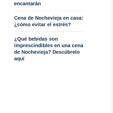
encantarán
Cena de Nochevieja en casa:
¿cómo evitar el estrés?
¿Qué bebidas son
imprescindibles en una cena
de Nochevieja? Descúbrelo
aquí