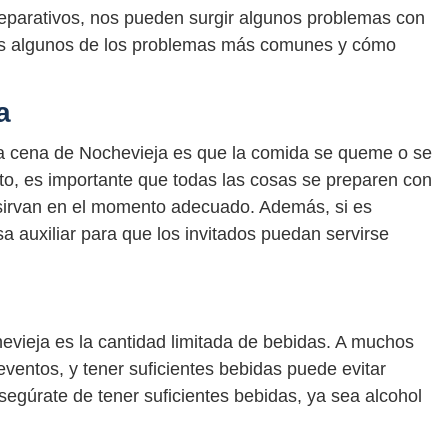
reparativos, nos pueden surgir algunos problemas con
os algunos de los problemas más comunes y cómo
a
 cena de Nochevieja es que la comida se queme o se
to, es importante que todas las cosas se preparen con
 sirvan en el momento adecuado. Además, si es
a auxiliar para que los invitados puedan servirse
vieja es la cantidad limitada de bebidas. A muchos
eventos, y tener suficientes bebidas puede evitar
segúrate de tener suficientes bebidas, ya sea alcohol