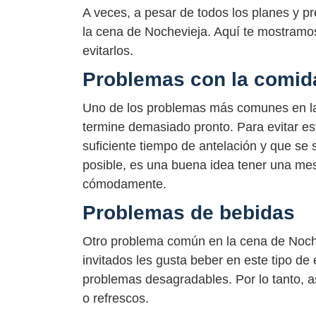
A veces, a pesar de todos los planes y p
la cena de Nochevieja. Aquí te mostram
evitarlos.
Problemas con la comid
Uno de los problemas más comunes en la
termine demasiado pronto. Para evitar es
suficiente tiempo de antelación y que se
posible, es una buena idea tener una mes
cómodamente.
Problemas de bebidas
Otro problema común en la cena de Noche
invitados les gusta beber en este tipo de 
problemas desagradables. Por lo tanto, a
o refrescos.