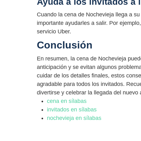
Ayuda a los invitados a 
Cuando la cena de Nochevieja llega a su fi
importante ayudarles a salir. Por ejemplo
servicio Uber.
Conclusión
En resumen, la cena de Nochevieja puede 
anticipación y se evitan algunos problem
cuidar de los detalles finales, estos con
agradable para todos los invitados. Recue
divertirse y celebrar la llegada del nuevo
cena en sílabas
invitados en sílabas
nochevieja en sílabas