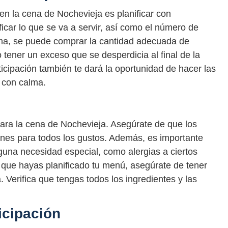
 en la cena de Nochevieja es planificar con
ficar lo que se va a servir, así como el número de
rma, se puede comprar la cantidad adecuada de
 tener un exceso que se desperdicia al final de la
icipación también te dará la oportunidad de hacer las
 con calma.
ra la cena de Nochevieja. Asegúrate de que los
ones para todos los gustos. Además, es importante
lguna necesidad especial, como alergias a ciertos
e que hayas planificado tu menú, asegúrate de tener
. Verifica que tengas todos los ingredientes y las
icipación