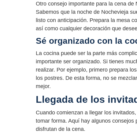
Otro consejo importante para la cena de 
Sabemos que la noche de Nochevieja suel
listo con anticipación. Prepara la mesa co
así como cualquier decoración que desees 
Sé organizado con la co
La cocina puede ser la parte más complic
importante ser organizado. Si tienes much
realizar. Por ejemplo, primero prepara los
los postres. De esta forma, no se mezcla
mejor.
Llegada de los invita
Cuando comienzan a llegar los invitados,
tomar forma. Aquí hay algunos consejos pa
disfrutan de la cena.