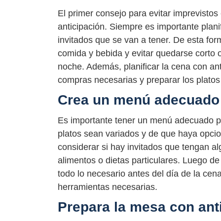
El primer consejo para evitar imprevistos
anticipación. Siempre es importante plani
invitados que se van a tener. De esta fo
comida y bebida y evitar quedarse corto o
noche. Además, planificar la cena con ant
compras necesarias y preparar los platos
Crea un menú adecuado
Es importante tener un menú adecuado pa
platos sean variados y de que haya opci
considerar si hay invitados que tengan a
alimentos o dietas particulares. Luego d
todo lo necesario antes del día de la cena
herramientas necesarias.
Prepara la mesa con ant