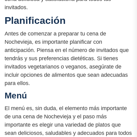
invitados.
Planificación
Antes de comenzar a preparar tu cena de
Nochevieja, es importante planificar con
anticipación. Piensa en el número de invitados que
tendrás y sus preferencias dietéticas. Si tienes
invitados vegetarianos o veganos, asegúrate de
incluir opciones de alimentos que sean adecuadas
para ellos.
Menú
El menú es, sin duda, el elemento más importante
de una cena de Nochevieja y el paso más
importante es elegir una variedad de platos que
sean deliciosos, saludables y adecuados para todos