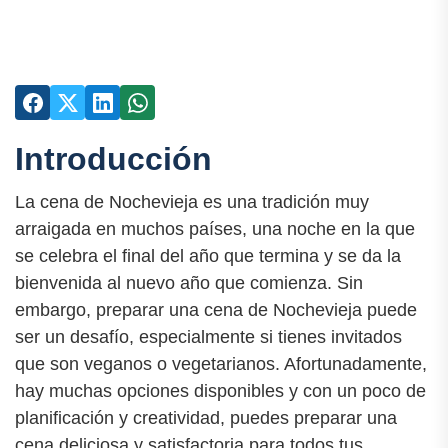
Introducción
La cena de Nochevieja es una tradición muy
arraigada en muchos países, una noche en la que
se celebra el final del año que termina y se da la
bienvenida al nuevo año que comienza. Sin
embargo, preparar una cena de Nochevieja puede
ser un desafío, especialmente si tienes invitados
que son veganos o vegetarianos. Afortunadamente,
hay muchas opciones disponibles y con un poco de
planificación y creatividad, puedes preparar una
cena deliciosa y satisfactoria para todos tus