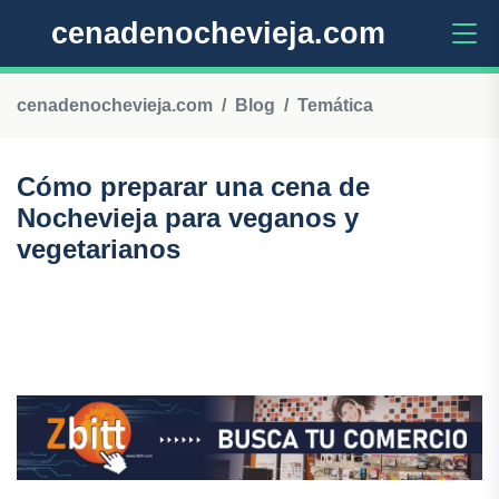
cenadenochevieja.com
cenadenochevieja.com
Blog
Temática
Cómo preparar una cena de
Nochevieja para veganos y
vegetarianos