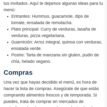
tus invitados. Aquí te dejamos algunas ideas para tu
menú:
Entrantes: Hummus, guacamole, dips de
tomate, ensalada de remolacha.
Plato principal: Curry de verduras, lasaña de
verduras, pizza vegetariana.
Guarnición: Arroz integral, quinoa con verduras,
ensalada verde.
Postre: Tarta de manzana sin gluten, pudin de
chía, helado vegano.
Compras
Una vez que hayas decidido el menú, es hora de
hacer la lista de compras. Asegúrate de que estás
comprando alimentos frescos y de temporada. Si
puedes, trata de comprar en mercados de