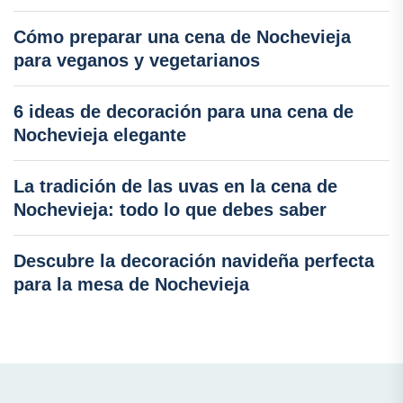
Cómo preparar una cena de Nochevieja
para veganos y vegetarianos
6 ideas de decoración para una cena de
Nochevieja elegante
La tradición de las uvas en la cena de
Nochevieja: todo lo que debes saber
Descubre la decoración navideña perfecta
para la mesa de Nochevieja