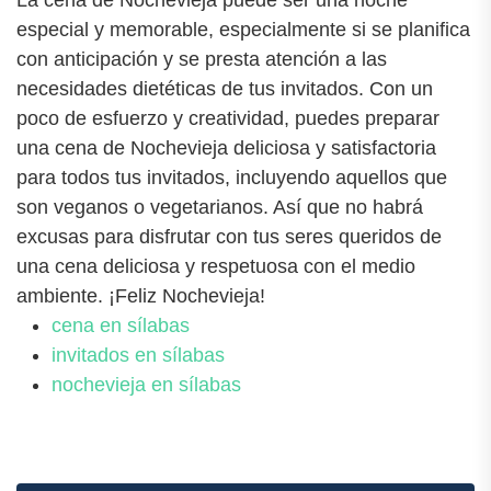
especial y memorable, especialmente si se planifica
con anticipación y se presta atención a las
necesidades dietéticas de tus invitados. Con un
poco de esfuerzo y creatividad, puedes preparar
una cena de Nochevieja deliciosa y satisfactoria
para todos tus invitados, incluyendo aquellos que
son veganos o vegetarianos. Así que no habrá
excusas para disfrutar con tus seres queridos de
una cena deliciosa y respetuosa con el medio
ambiente. ¡Feliz Nochevieja!
cena en sílabas
invitados en sílabas
nochevieja en sílabas