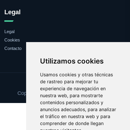
Legal
Legal
Cookies
Contacto
Utilizamos cookies
Usamos cookies y otras técnicas
de rastreo para mejorar tu
Update cookies preferences
experiencia de navegación en
Copyright © 2025 cenadenochevieja.com
nuestra web, para mostrarte
contenidos personalizados y
anuncios adecuados, para analizar
el tráfico en nuestra web y para
comprender de donde llegan