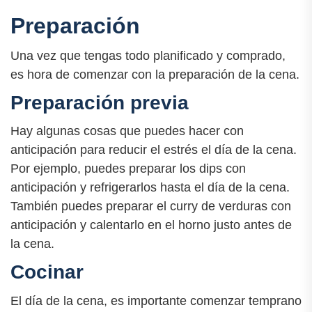
Preparación
Una vez que tengas todo planificado y comprado,
es hora de comenzar con la preparación de la cena.
Preparación previa
Hay algunas cosas que puedes hacer con
anticipación para reducir el estrés el día de la cena.
Por ejemplo, puedes preparar los dips con
anticipación y refrigerarlos hasta el día de la cena.
También puedes preparar el curry de verduras con
anticipación y calentarlo en el horno justo antes de
la cena.
Cocinar
El día de la cena, es importante comenzar temprano