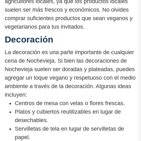
agricultores locales, ya que los productos locales
suelen ser más frescos y económicos. No olvides
comprar suficientes productos que sean veganos y
vegetarianos para tus invitados.
Decoración
La decoración es una parte importante de cualquier
cena de Nochevieja. Si bien las decoraciones de
Nochevieja suelen ser doradas y plateadas, puedes
agregar un toque vegano y respetuoso con el medio
ambiente a través de la decoración. Algunas ideas
incluyen:
Centros de mesa con velas o flores frescas.
Platos y cubiertos reutilizables en lugar de
desechables.
Servilletas de tela en lugar de servilletas de
papel.