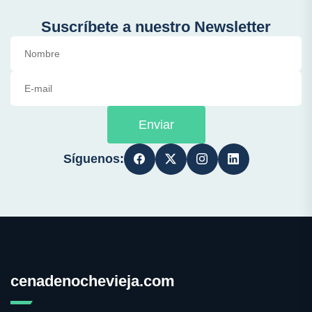
Suscríbete a nuestro Newsletter
Enviar
Síguenos:
cenadenochevieja.com