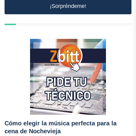
¡Sorpréndeme!
Cómo elegir la música perfecta para la
cena de Nochevieja