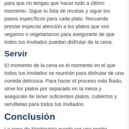
para que no tengas que hacer todo a último
momento. Sigue tu lista de recetas y sigue los
pasos específicos para cada plato. Recuerda
prestar especial atención a los platos que son
veganos o vegetarianos para asegurarte de que
todos tus invitados puedan disfrutar de la cena.
Servir
El momento de la cena es el momento en el que
todos tus invitados se reunirán para disfrutar de una
comida deliciosa. Para hacer el proceso más fluido,
sirve los platos por separado en la mesa y
asegúrate de tener suficientes platos, cubiertos y
servilletas para todos tus invitados.
Conclusión
La cena de Nochevieja puede ser una noche