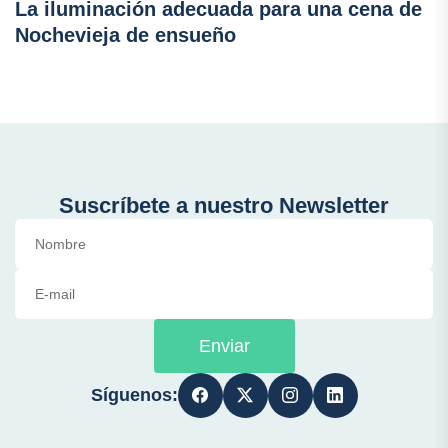
La iluminación adecuada para una cena de
Nochevieja de ensueño
Suscríbete a nuestro Newsletter
Enviar
Síguenos: