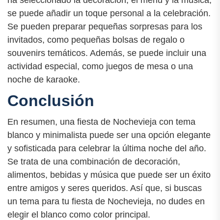
se puede añadir un toque personal a la celebración.
Se pueden preparar pequeñas sorpresas para los
invitados, como pequeñas bolsas de regalo o
souvenirs temáticos. Además, se puede incluir una
actividad especial, como juegos de mesa o una
noche de karaoke.
Conclusión
En resumen, una fiesta de Nochevieja con tema
blanco y minimalista puede ser una opción elegante
y sofisticada para celebrar la última noche del año.
Se trata de una combinación de decoración,
alimentos, bebidas y música que puede ser un éxito
entre amigos y seres queridos. Así que, si buscas
un tema para tu fiesta de Nochevieja, no dudes en
elegir el blanco como color principal.