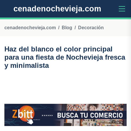
cenadenochevieja.com
cenadenochevieja.com
Blog
Decoración
Haz del blanco el color principal
para una fiesta de Nochevieja fresca
y minimalista