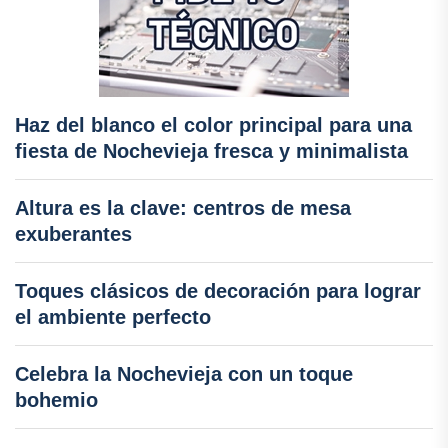
Haz del blanco el color principal para una
fiesta de Nochevieja fresca y minimalista
Altura es la clave: centros de mesa
exuberantes
Toques clásicos de decoración para lograr
el ambiente perfecto
Celebra la Nochevieja con un toque
bohemio