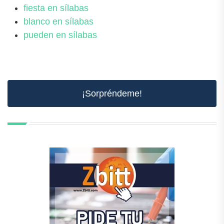
fiesta en sílabas
blanco en sílabas
pueden en sílabas
¡Sorpréndeme!