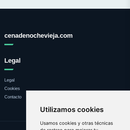
cenadenochevieja.com
Legal
Legal
Cookies
Contacto
Utilizamos cookies
Usamos cookies y otras técnicas