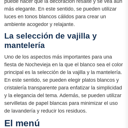
puede hacer que la decoración resalte y se vea aún
más elegante. En este sentido, se pueden utilizar
luces en tonos blancos cálidos para crear un
ambiente acogedor y relajante.
La selección de vajilla y
mantelería
Uno de los aspectos más importantes para una
fiesta de Nochevieja en la que el blanco sea el color
principal es la selección de la vajilla y la mantelería.
En este sentido, se pueden elegir platos blancos y
cristalería transparente para enfatizar la simplicidad
y la elegancia del tema. Además, se pueden utilizar
servilletas de papel blancas para minimizar el uso
de lavandería y reducir los residuos.
El menú