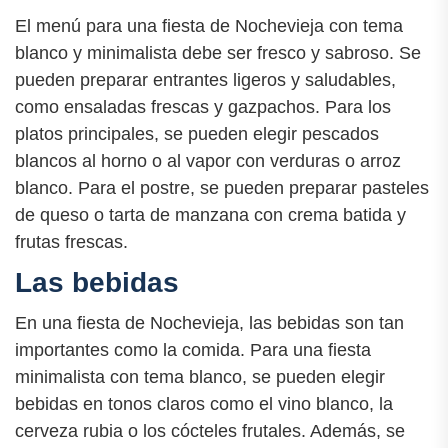
El menú para una fiesta de Nochevieja con tema
blanco y minimalista debe ser fresco y sabroso. Se
pueden preparar entrantes ligeros y saludables,
como ensaladas frescas y gazpachos. Para los
platos principales, se pueden elegir pescados
blancos al horno o al vapor con verduras o arroz
blanco. Para el postre, se pueden preparar pasteles
de queso o tarta de manzana con crema batida y
frutas frescas.
Las bebidas
En una fiesta de Nochevieja, las bebidas son tan
importantes como la comida. Para una fiesta
minimalista con tema blanco, se pueden elegir
bebidas en tonos claros como el vino blanco, la
cerveza rubia o los cócteles frutales. Además, se