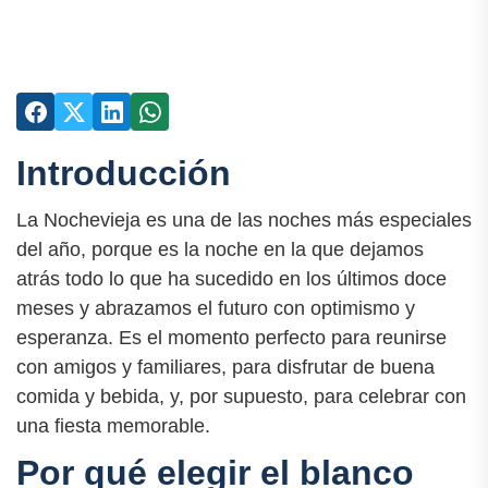
Introducción
La Nochevieja es una de las noches más especiales
del año, porque es la noche en la que dejamos
atrás todo lo que ha sucedido en los últimos doce
meses y abrazamos el futuro con optimismo y
esperanza. Es el momento perfecto para reunirse
con amigos y familiares, para disfrutar de buena
comida y bebida, y, por supuesto, para celebrar con
una fiesta memorable.
Por qué elegir el blanco