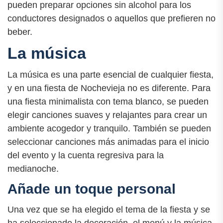
pueden preparar opciones sin alcohol para los
conductores designados o aquellos que prefieren no
beber.
La música
La música es una parte esencial de cualquier fiesta,
y en una fiesta de Nochevieja no es diferente. Para
una fiesta minimalista con tema blanco, se pueden
elegir canciones suaves y relajantes para crear un
ambiente acogedor y tranquilo. También se pueden
seleccionar canciones más animadas para el inicio
del evento y la cuenta regresiva para la
medianoche.
Añade un toque personal
Una vez que se ha elegido el tema de la fiesta y se
ha seleccionado la decoración, el menú y la música,