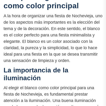
como color principal
A la hora de organizar una fiesta de Nochevieja, uno
de los aspectos más importantes es la elección del
tema y de la decoración. En este sentido, el blanco
es el color perfecto para una fiesta minimalista y
elegante. El blanco es un color asociado con la
claridad, la pureza y la simplicidad, lo que lo hace
ideal para una fiesta en la que se desea transmitir
una sensación de limpieza y orden.
La importancia de la
iluminación
Al elegir el blanco como color principal para una
fiesta de Nochevieja, es fundamental prestar
atención a la iluminación. Una buena iluminación