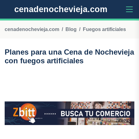
cenadenochevieja.com
cenadenochevieja.com
Blog
Fuegos artificiales
Planes para una Cena de Nochevieja
con fuegos artificiales