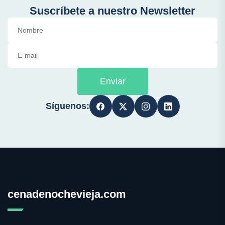
Suscríbete a nuestro Newsletter
Enviar
Síguenos:
cenadenochevieja.com