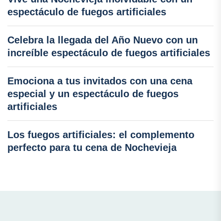
espectáculo de fuegos artificiales
Celebra la llegada del Año Nuevo con un
increíble espectáculo de fuegos artificiales
Emociona a tus invitados con una cena
especial y un espectáculo de fuegos
artificiales
Los fuegos artificiales: el complemento
perfecto para tu cena de Nochevieja