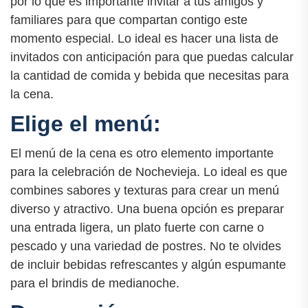
por lo que es importante invitar a tus amigos y
familiares para que compartan contigo este
momento especial. Lo ideal es hacer una lista de
invitados con anticipación para que puedas calcular
la cantidad de comida y bebida que necesitas para
la cena.
Elige el menú:
El menú de la cena es otro elemento importante
para la celebración de Nochevieja. Lo ideal es que
combines sabores y texturas para crear un menú
diverso y atractivo. Una buena opción es preparar
una entrada ligera, un plato fuerte con carne o
pescado y una variedad de postres. No te olvides
de incluir bebidas refrescantes y algún espumante
para el brindis de medianoche.