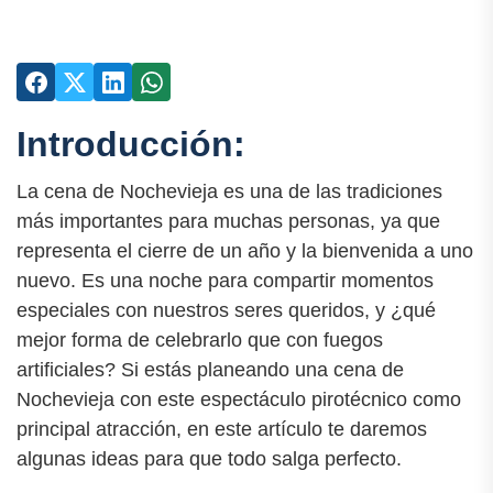
Introducción:
La cena de Nochevieja es una de las tradiciones
más importantes para muchas personas, ya que
representa el cierre de un año y la bienvenida a uno
nuevo. Es una noche para compartir momentos
especiales con nuestros seres queridos, y ¿qué
mejor forma de celebrarlo que con fuegos
artificiales? Si estás planeando una cena de
Nochevieja con este espectáculo pirotécnico como
principal atracción, en este artículo te daremos
algunas ideas para que todo salga perfecto.