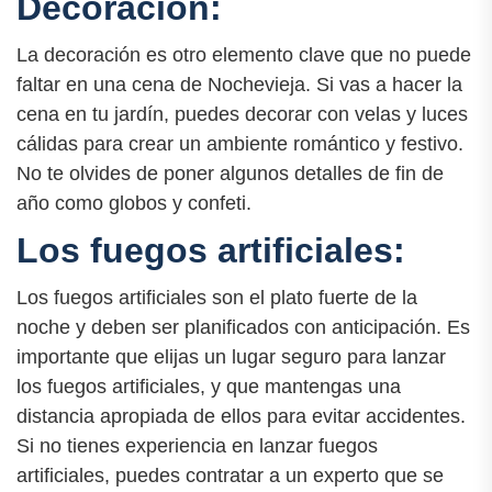
Decoración:
La decoración es otro elemento clave que no puede
faltar en una cena de Nochevieja. Si vas a hacer la
cena en tu jardín, puedes decorar con velas y luces
cálidas para crear un ambiente romántico y festivo.
No te olvides de poner algunos detalles de fin de
año como globos y confeti.
Los fuegos artificiales:
Los fuegos artificiales son el plato fuerte de la
noche y deben ser planificados con anticipación. Es
importante que elijas un lugar seguro para lanzar
los fuegos artificiales, y que mantengas una
distancia apropiada de ellos para evitar accidentes.
Si no tienes experiencia en lanzar fuegos
artificiales, puedes contratar a un experto que se