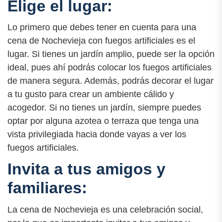
Elige el lugar:
Lo primero que debes tener en cuenta para una
cena de Nochevieja con fuegos artificiales es el
lugar. Si tienes un jardín amplio, puede ser la opción
ideal, pues ahí podrás colocar los fuegos artificiales
de manera segura. Además, podrás decorar el lugar
a tu gusto para crear un ambiente cálido y
acogedor. Si no tienes un jardín, siempre puedes
optar por alguna azotea o terraza que tenga una
vista privilegiada hacia donde vayas a ver los
fuegos artificiales.
Invita a tus amigos y
familiares:
La cena de Nochevieja es una celebración social,