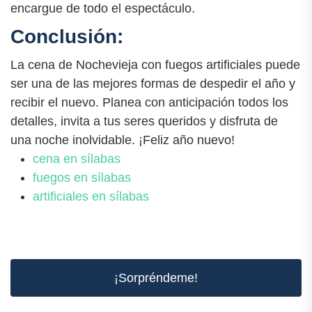
encargue de todo el espectáculo.
Conclusión:
La cena de Nochevieja con fuegos artificiales puede
ser una de las mejores formas de despedir el año y
recibir el nuevo. Planea con anticipación todos los
detalles, invita a tus seres queridos y disfruta de
una noche inolvidable. ¡Feliz año nuevo!
cena en sílabas
fuegos en sílabas
artificiales en sílabas
¡Sorpréndeme!