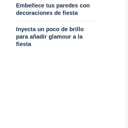
Embellece tus paredes con
decoraciones de fiesta
Inyecta un poco de brillo
para añadir glamour a la
fiesta