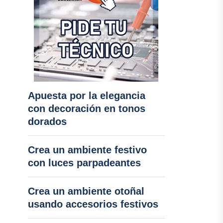
Apuesta por la elegancia
con decoración en tonos
dorados
Crea un ambiente festivo
con luces parpadeantes
Crea un ambiente otoñal
usando accesorios festivos