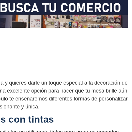
 y quieres darle un toque especial a la decoración de
una excelente opción para hacer que tu mesa brille aún
culo te enseñaremos diferentes formas de personalizar
sionante y única.
s con tintas