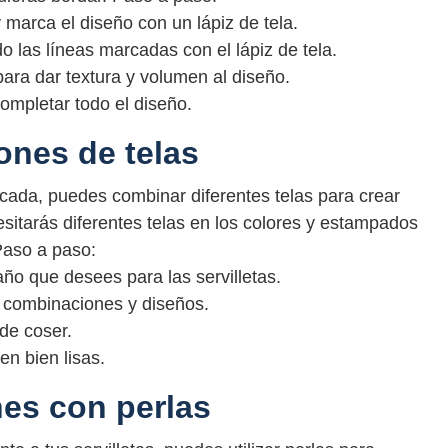
 y marca el diseño con un lápiz de tela.
 las líneas marcadas con el lápiz de tela.
para dar textura y volumen al diseño.
ompletar todo el diseño.
ones de telas
cada, puedes combinar diferentes telas para crear
cesitarás diferentes telas en los colores y estampados
Paso a paso:
ño que desees para las servilletas.
s combinaciones y diseños.
de coser.
en bien lisas.
es con perlas