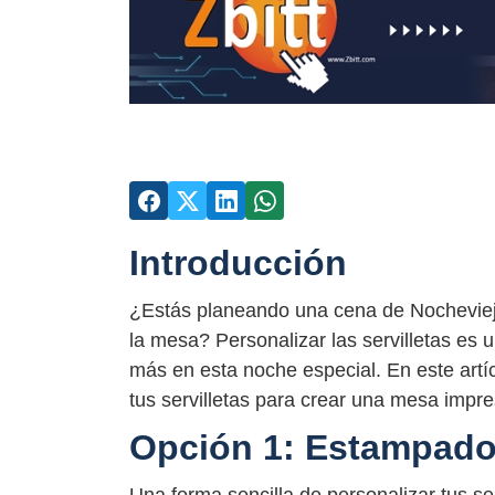
Introducción
¿Estás planeando una cena de Nochevieja
la mesa? Personalizar las servilletas es 
más en esta noche especial. En este artí
tus servilletas para crear una mesa impre
Opción 1: Estampado