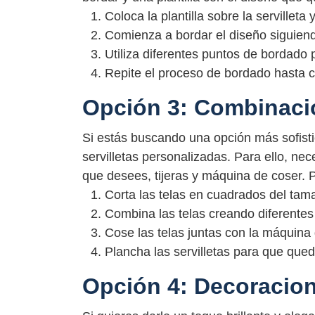
Coloca la plantilla sobre la servilleta
Comienza a bordar el diseño siguiendo
Utiliza diferentes puntos de bordado 
Repite el proceso de bordado hasta c
Opción 3: Combinaci
Si estás buscando una opción más sofisti
servilletas personalizadas. Para ello, ne
que desees, tijeras y máquina de coser. 
Corta las telas en cuadrados del tama
Combina las telas creando diferente
Cose las telas juntas con la máquina 
Plancha las servilletas para que qued
Opción 4: Decoracion