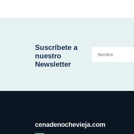
Suscríbete a
nuestro
Newsletter
cenadenochevieja.com